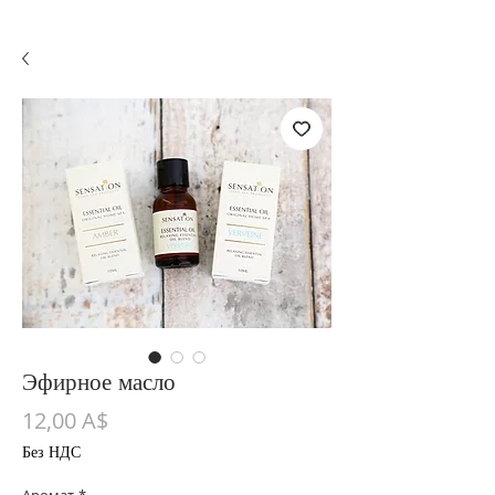
Эфирное масло
Цена
12,00 A$
Без НДС