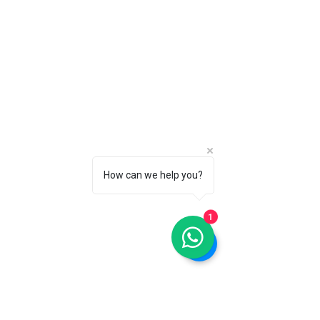
How can we help you?
1