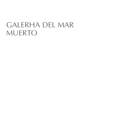
GALERÍA DEL MAR
MUERTO