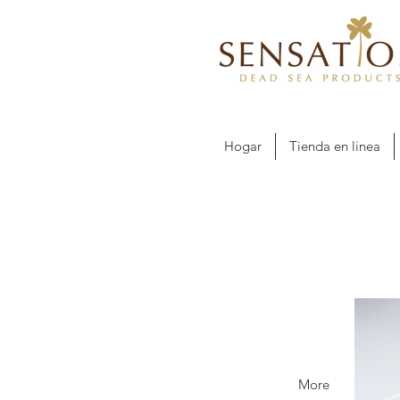
Hogar
Tienda en linea
More