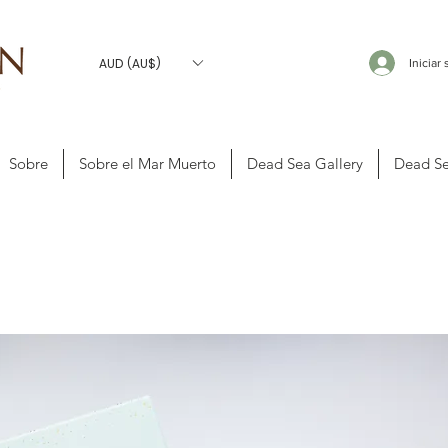
AUD (AU$)
Iniciar
Sobre
Sobre el Mar Muerto
Dead Sea Gallery
Dead Se