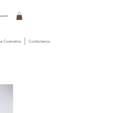
 sesión
a Cosmetics
Contáctenos