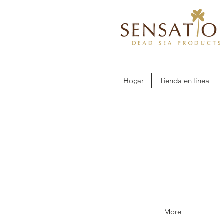
Hogar
Tienda en linea
More