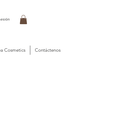
 sesión
a Cosmetics
Contáctenos