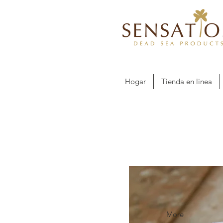
Hogar
Tienda en linea
More