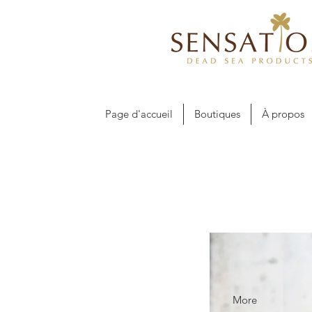
Page d'accueil
Boutiques
À propos
More