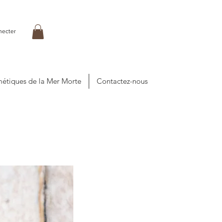
necter
étiques de la Mer Morte
Contactez-nous